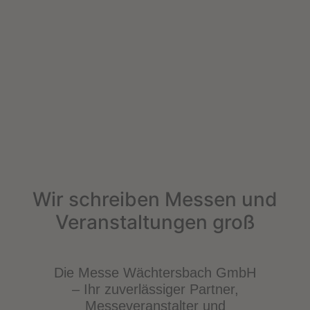
Wir schreiben Messen und
Veranstaltungen groß
Die Messe Wächtersbach GmbH
– Ihr zuverlässiger Partner,
Messeveranstalter und