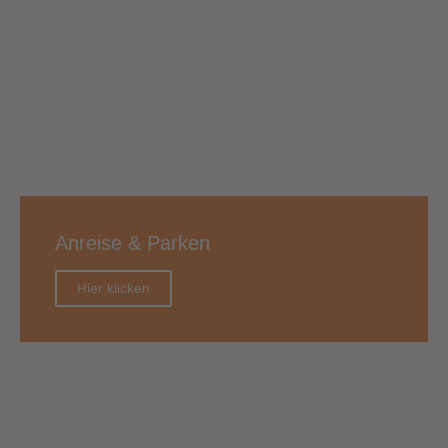
Anreise & Parken
Hier klicken