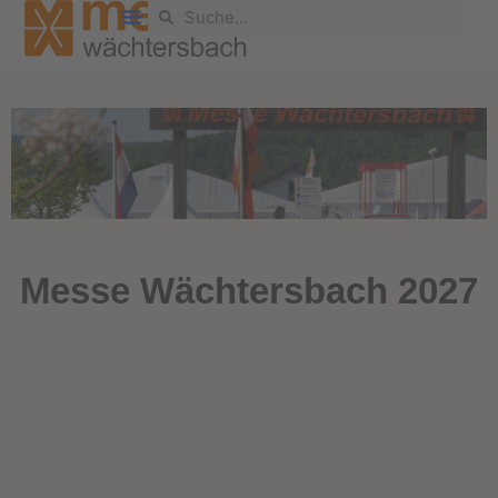
BESUCHERINFORMATION
Messe Wächtersbach 2027