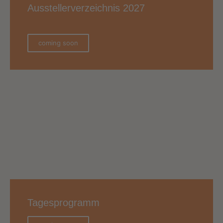
Ausstellerverzeichnis 2027
coming soon
Tagesprogramm