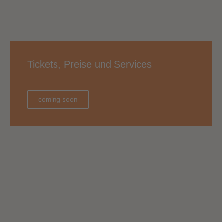
Tickets, Preise und Services
coming soon