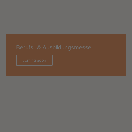
Berufs- & Ausbildungsmesse
coming soon