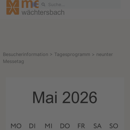
Besucherinformation > Tagesprogramm > neunter
Messetag