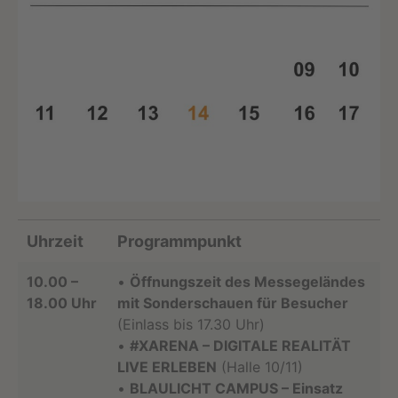
Uhrzeit
Programmpunkt
10.00 –
•
Öffnungszeit des Messegeländes
18.00 Uhr
mit Sonderschauen für Besucher
(Einlass bis 17.30 Uhr)
•
#XARENA – DIGITALE REALITÄT
LIVE ERLEBEN
(Halle 10/11)
•
BLAULICHT CAMPUS – Einsatz