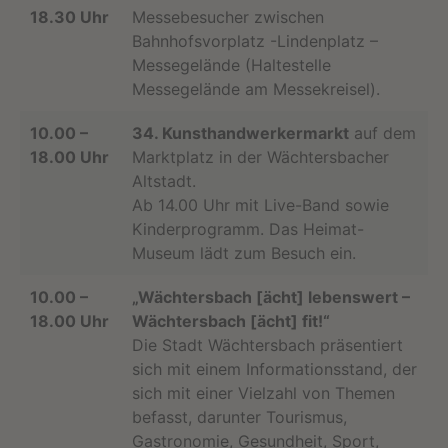
18.30 Uhr
Messebesucher zwischen
Bahnhofsvorplatz -Lindenplatz –
Messegelände (Haltestelle
Messegelände am Messekreisel).
10.00 –
34. Kunsthandwerkermarkt
auf dem
18.00 Uhr
Marktplatz in der Wächtersbacher
Altstadt.
Ab 14.00 Uhr mit Live-Band sowie
Kinderprogramm. Das Heimat-
Museum lädt zum Besuch ein.
10.00 –
„Wächtersbach [ächt] lebenswert –
18.00 Uhr
Wächtersbach [ächt] fit!“
Die Stadt Wächtersbach präsentiert
sich mit einem Informationsstand, der
sich mit einer Vielzahl von Themen
befasst, darunter Tourismus,
Gastronomie, Gesundheit, Sport,