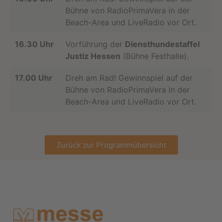
Bühne von RadioPrimaVera in der
Beach-Area und LiveRadio vor Ort.
16.30 Uhr
Vorführung der
Diensthundestaffel
Justiz Hessen
(Bühne Festhalle).
17.00 Uhr
Dreh am Rad! Gewinnspiel auf der
Bühne von RadioPrimaVera in der
Beach-Area und LiveRadio vor Ort.
Zurück zur Programmübersicht