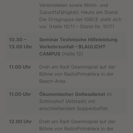
Vereinsleben sowie Wohn- und
Zukunftsfähigkeit. Heute am Stand:
Die Ortsgruppe der IGBCE stellt sich
vor. (Halle 10/11 – Stand-Nr. 1017)
10.30 –
Seminar Technische Hilfeleistung
13.00 Uhr
Verkehrsunfall – BLAULICHT
CAMPUS
(Halle 12)
11.00 Uhr
Dreh am Rad! Gewinnspiel auf der
Bühne von RadioPrimaVera in der
Beach-Area.
11.00 Uhr
Ökumenischer Gottesdienst
im
Schlosshof (Altstadt) mit
anschließendem Suppenbuffet.
12.00 Uhr
Dreh am Rad! Gewinnspiel auf der
Bühne von RadioPrimaVera in der